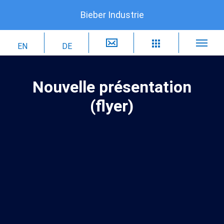
Bieber Industrie
Nouvelle présentation
(flyer)