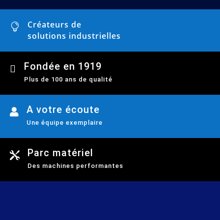
Créateurs de

solutions industrielles
Fondée en 1919

Plus de 100 ans de qualité
A votre écoute

Une équipe exemplaire
Parc matériel

Des machines performantes